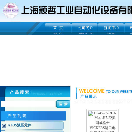
ATOS液压元件