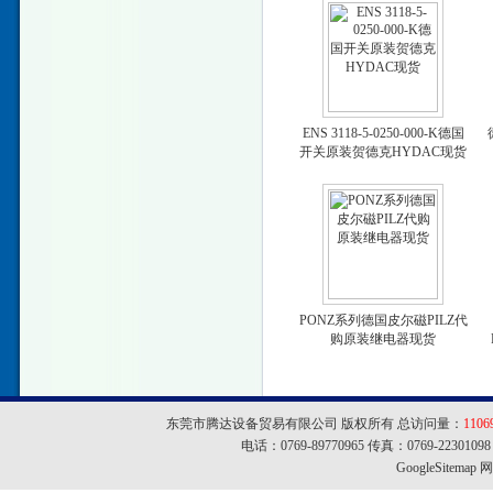
ENS 3118-5-0250-000-K德国
开关原装贺德克HYDAC现货
PONZ系列德国皮尔磁PILZ代
购原装继电器现货
东莞市腾达设备贸易有限公司 版权所有 总访问量：
1106
电话：0769-89770965 传真：0769-22301
GoogleSitemap
网址