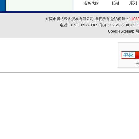
磁阀代购
托斯
系列
东莞市腾达设备贸易有限公司 版权所有 总访问量：
1106
电话：0769-89770965 传真：0769-223010
GoogleSitemap
网
推