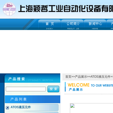
首页
>>
产品展示
>>
ATOS液压元件
>
ATOS液压元件