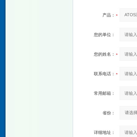
产品：
您的单位：
您的姓名：
联系电话：
常用邮箱：
省份：
详细地址：