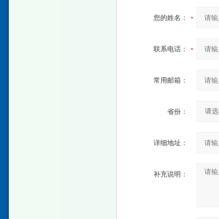
您的姓名：
联系电话：
常用邮箱：
省份：
详细地址：
补充说明：