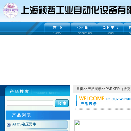
首页
>>
产品展示
>>
PARKER（派克
ATOS液压元件