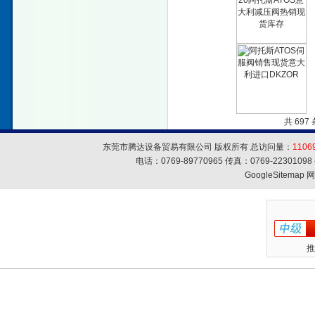
共 697
东莞市腾达设备贸易有限公司 版权所有 总访问量：
1106
电话：0769-89770965 传真：0769-223010
GoogleSitemap
网
推