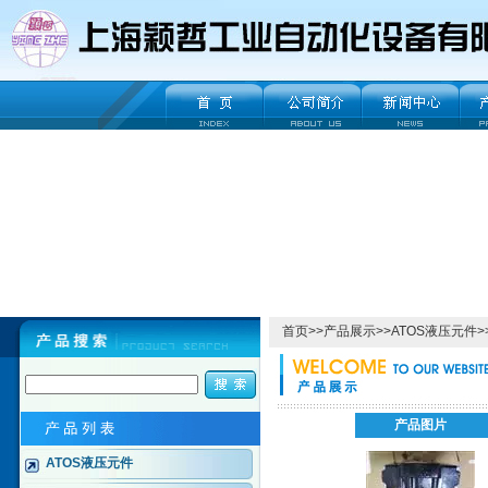
首页
>>
产品展示
>>
ATOS液压元件
>
产品图片
ATOS液压元件