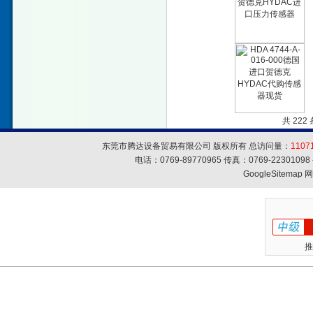
共 222
东莞市腾达设备贸易有限公司 版权所有 总访问量：
1107
电话：0769-89770965 传真：0769-223010
GoogleSitemap
网
推