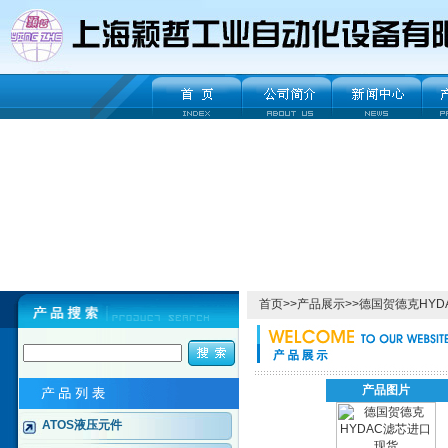
首页
>>
产品展示
>>
德国贺德克HYD
产品图片
ATOS液压元件