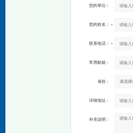
您的单位：
您的姓名：
联系电话：
常用邮箱：
省份：
详细地址：
补充说明：