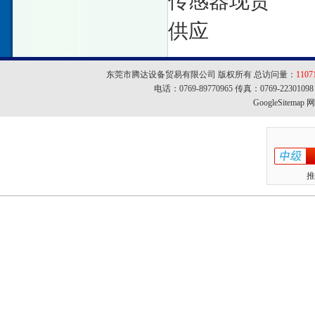
传感器现货
供应
东莞市腾达设备贸易有限公司 版权所有 总访问量：
1107
电话：0769-89770965 传真：0769-22301
GoogleSitemap
网址
推