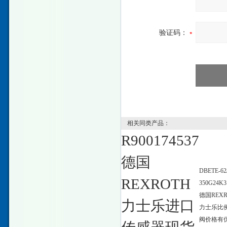
验证码：
相关同类产品：
R900174537
德国
DBETE-62
REXROTH
350G24K
德国REXR
力士乐进口
力士乐比
阀价格有