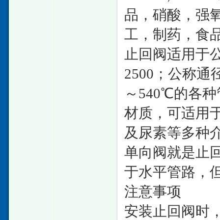
品，硝酸，强
工，制药，食
止回阀适用于公称压
2500；公称通径
～540℃的各
材质，可适用
及尿素等多种
单向阀就是止
于水平管路，
注意事项
安装止回阀时