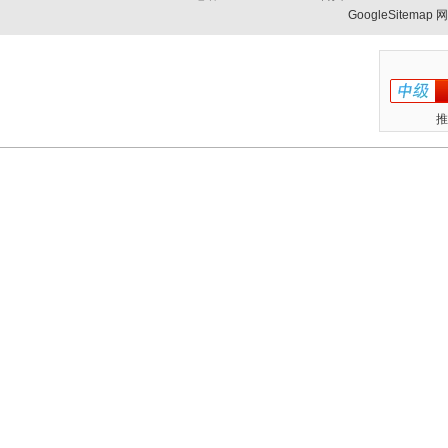
GoogleSitemap
网
推