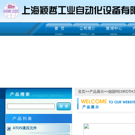
首页
>>
产品展示
>>
德国REXROT
ATOS液压元件