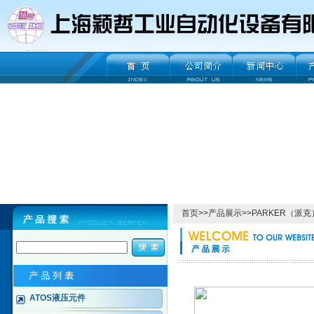
首页
>>
产品展示
>>
PARKER（派克
ATOS液压元件