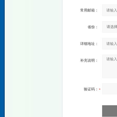
常用邮箱：
省份：
详细地址：
补充说明：
验证码：