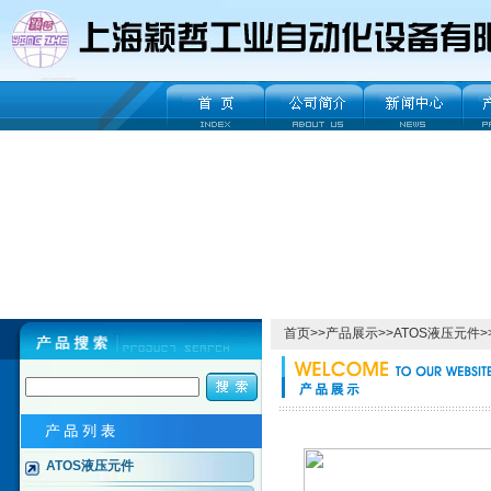
首页
>>
产品展示
>>
ATOS液压元件
>
ATOS液压元件