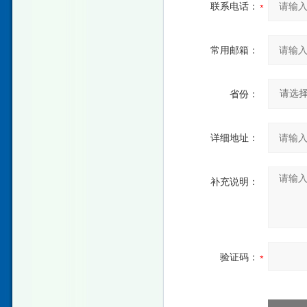
联系电话：
常用邮箱：
省份：
详细地址：
补充说明：
验证码：