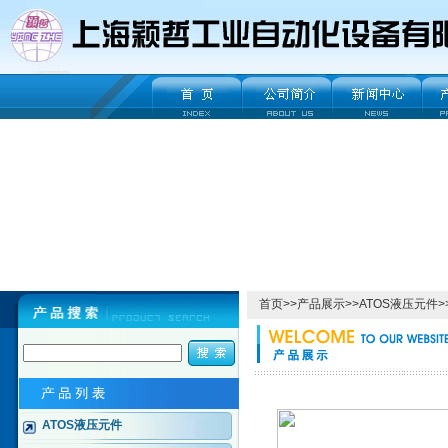
首页
>>
产品展示
>>
ATOS液压元件
>
ATOS液压元件