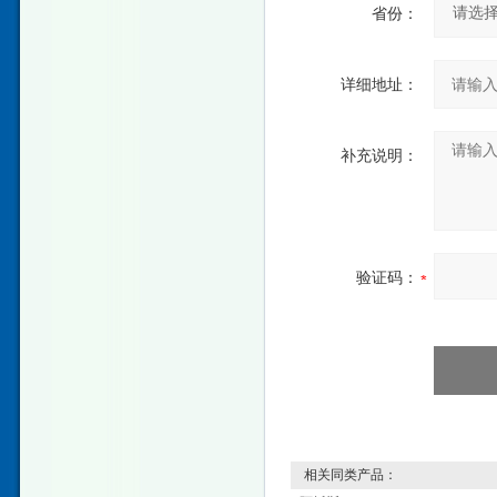
省份：
详细地址：
补充说明：
验证码：
相关同类产品：