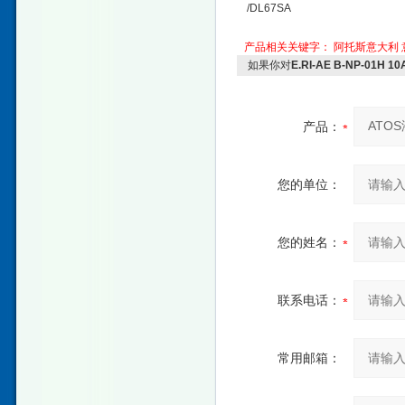
/DL67SA
产品相关关键字：
阿托斯意大利
如果你对
E.RI-AE B-NP-0
产品：
您的单位：
您的姓名：
联系电话：
常用邮箱：