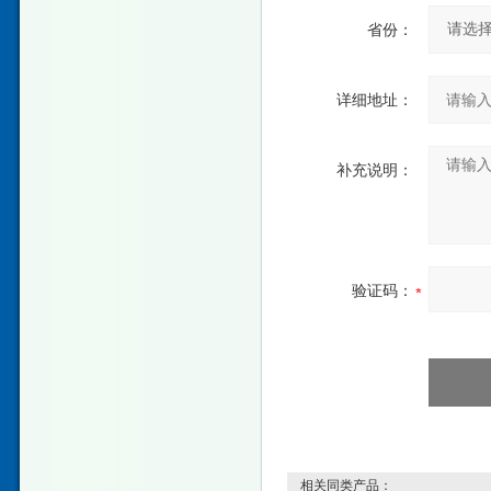
省份：
详细地址：
补充说明：
验证码：
相关同类产品：