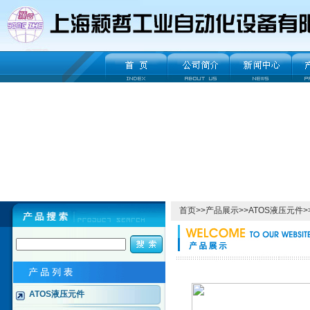
首页
>>
产品展示
>>
ATOS液压元件
>
ATOS液压元件