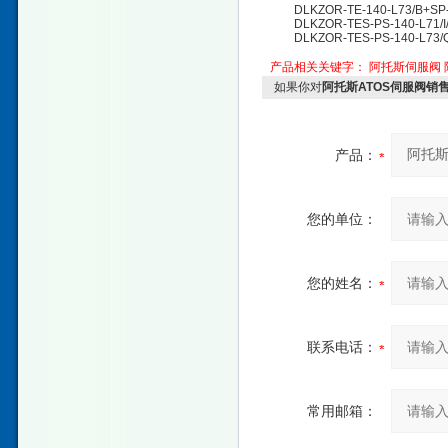
DLKZOR-TE-140-L73/B+SP-
DLKZOR-TES-PS-140-L71/I
DLKZOR-TES-PS-140-L73/
产品相关关键字：
阿托斯伺服阀
如果你对
阿托斯ATOS伺服阀销
产品：
您的单位：
您的姓名：
联系电话：
常用邮箱：