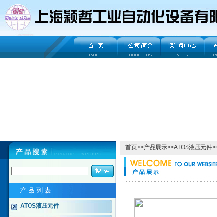
首页
>>
产品展示
>>
ATOS液压元件
>
ATOS液压元件