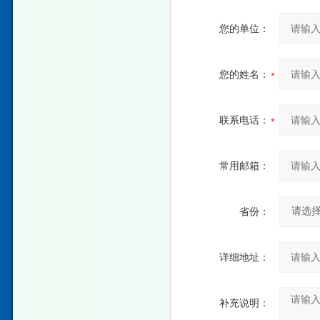
您的单位：
您的姓名：
联系电话：
常用邮箱：
省份：
详细地址：
补充说明：