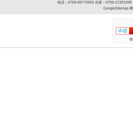
电话：0769-89770965 传真：0769-223010
GoogleSitemap
网
推