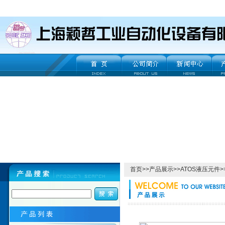
首页
>>
产品展示
>>
ATOS液压元件
>