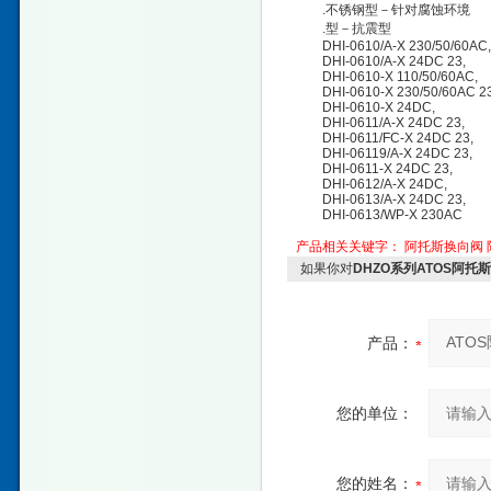
.不锈钢型－针对腐蚀环境
.型－抗震型
DHI-0610/A-X 230/50/60AC,
DHI-0610/A-X 24DC 23,
DHI-0610-X 110/50/60AC,
DHI-0610-X 230/50/60AC 23
DHI-0610-X 24DC,
DHI-0611/A-X 24DC 23,
DHI-0611/FC-X 24DC 23,
DHI-06119/A-X 24DC 23,
DHI-0611-X 24DC 23,
DHI-0612/A-X 24DC,
DHI-0613/A-X 24DC 23,
DHI-0613/WP-X 230AC
产品相关关键字：
阿托斯换向阀
如果你对
DHZO系列ATOS阿
产品：
您的单位：
您的姓名：