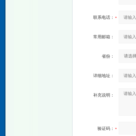
联系电话：
常用邮箱：
省份：
详细地址：
补充说明：
验证码：