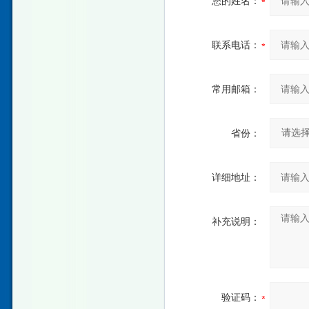
您的姓名：
联系电话：
常用邮箱：
省份：
详细地址：
补充说明：
验证码：