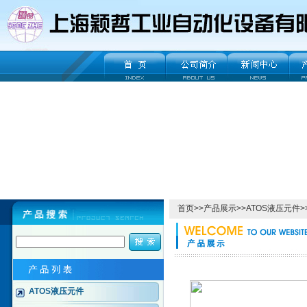
首页
>>
产品展示
>>
ATOS液压元件
>
ATOS液压元件