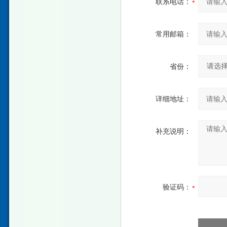
联系电话：
常用邮箱：
省份：
详细地址：
补充说明：
验证码：