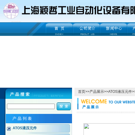
首页
>>
产品展示
>>
ATOS液压元件
>
ATOS液压元件