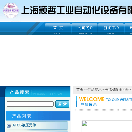
首页
>>
产品展示
>>
ATOS液压元件
>
ATOS液压元件