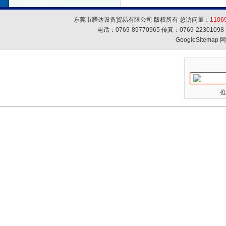
东莞市腾达设备贸易有限公司 版权所有 总访问量：
1106
电话：0769-89770965 传真：0769-223010
GoogleSitemap
网
推