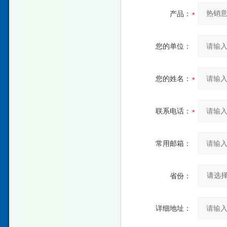
产品：
您的单位：
您的姓名：
联系电话：
常用邮箱：
省份：
详细地址：