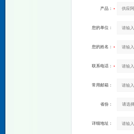
产品：
您的单位：
您的姓名：
联系电话：
常用邮箱：
省份：
详细地址：