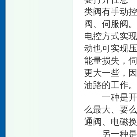
类阀有手动
阀、伺服阀。
电控方式实现
动也可实现压
能量损失，
更大一些，
油路的工作
一种是开关
么最大、要
通阀、电磁
另一种是连