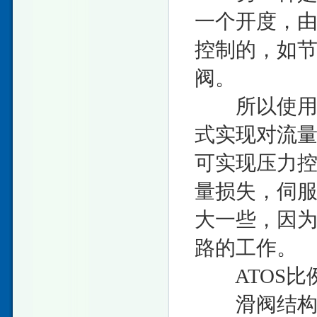
一个开度，
控制的，如
阀。
所以使用比
式实现对流
可实现压力
量损失，伺
大一些，因
路的工作。
ATOS比
滑阀结构伺