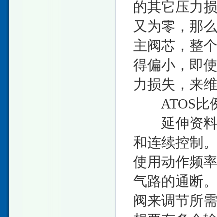
的其它压力损
又为零，那么
主阀芯，整
得偏小，即
力损失，来
ATOS比
延伸资料-
和连续控制
使用动作频率
气路的通断
阀来调节所