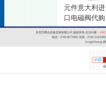
元件意大利进
口电磁阀代购
东莞市腾达设备贸易有限公司 版权所有 总访问量：
1107
电话：0769-89770965 传真：0769-22301
GoogleSitemap
网址
推