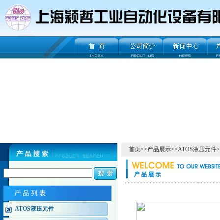
首页
>>
产品展示
>>
ATOS液压元件
>
ATOS液压元件