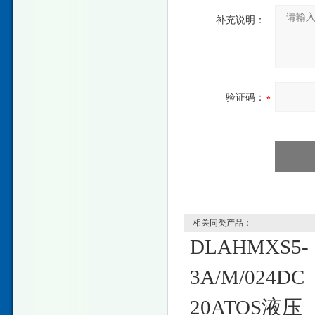
补充说明：
验证码：
相关同类产品：
DLAHMXS5-
3A/M/024DC
20ATOS液压