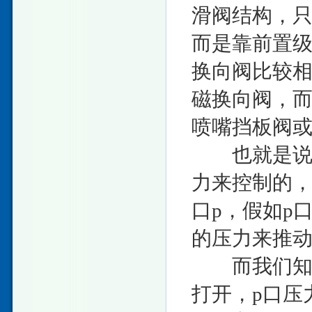
滑阀结构，
而是靠前置
换向阀比较
磁换向阀，
喷嘴挡板阀
也就是说，
力来控制的
口p，假如p
的压力来推
而我们知道
打开，p口压