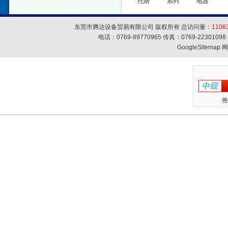
托斯
系列
电器
东莞市腾达设备贸易有限公司 版权所有 总访问量：
1106
电话：0769-89770965 传真：0769-223010
GoogleSitemap
网
推