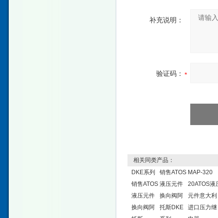
补充说明：
验证码：
相关同类产品：
DKE系列
销售ATOS
MAP-320
销售ATOS
液压元件
20ATOS液
液压元件
换向阀阿
元件意大利
换向阀阿
托斯DKE
进口压力继