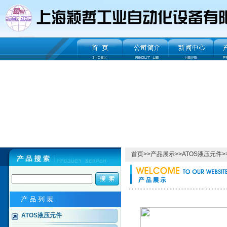
首页
>>
产品展示
>>
ATOS液压元件
>
ATOS液压元件