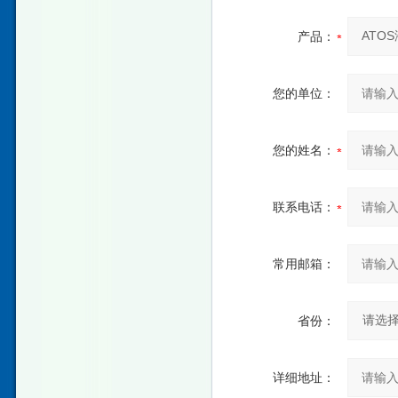
产品：
您的单位：
您的姓名：
联系电话：
常用邮箱：
省份：
详细地址：