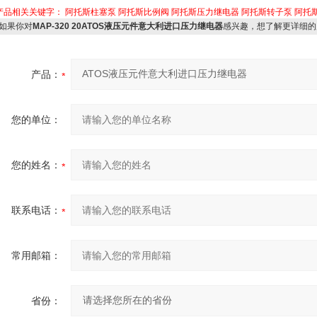
产品相关关键字：
阿托斯柱塞泵
阿托斯比例阀
阿托斯压力继电器
阿托斯转子泵
阿托
如果你对
MAP-320 20ATOS液压元件意大利进口压力继电器
感兴趣，想了解更详细的
产品：
您的单位：
您的姓名：
联系电话：
常用邮箱：
省份：