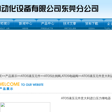
页
>>
产品展示
>>
ATOS液压元件
>>
ATOS比例阀,ATOS电磁阀
>>ATOS液压元件意大
ATOS液压元件意大利进口压力继电器