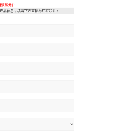
斯液压元件
产品信息，填写下表直接与厂家联系：