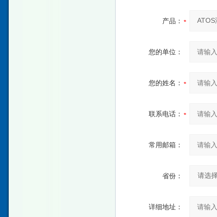
产品：
您的单位：
您的姓名：
联系电话：
常用邮箱：
省份：
详细地址：