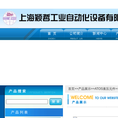
首页
>>
产品展示
>>
ATOS液压元件
>