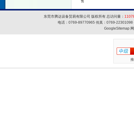
售
东莞市腾达设备贸易有限公司 版权所有 总访问量：
1107
电话：0769-89770965 传真：0769-223010
GoogleSitemap
网
推