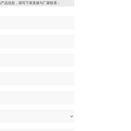
的产品信息，填写下表直接与厂家联系：