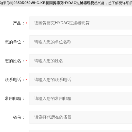
如果你对
0850R050WHC-KB德国贺德克HYDAC过滤器现货
感兴趣，想了解更详细
产品：
您的单位：
您的姓名：
联系电话：
常用邮箱：
省份：