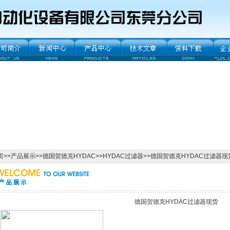
页
>>
产品展示
>>
德国贺德克HYDAC
>>
HYDAC过滤器
>>德国贺德克HYDAC过滤器现
德国贺德克HYDAC过滤器现货