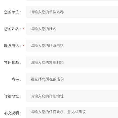
您的单位：
您的姓名：
联系电话：
常用邮箱：
省份：
详细地址：
补充说明：