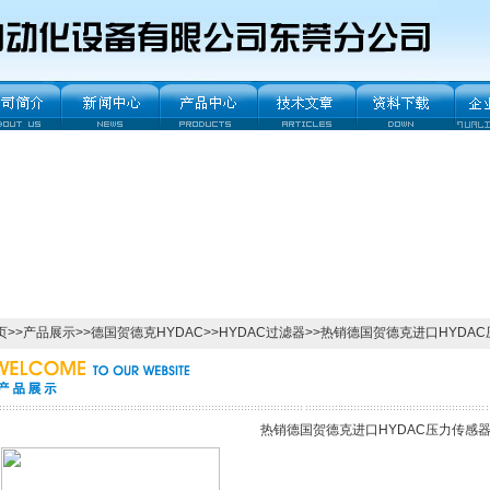
页
>>
产品展示
>>
德国贺德克HYDAC
>>
HYDAC过滤器
>>热销德国贺德克进口HYDA
热销德国贺德克进口HYDAC压力传感