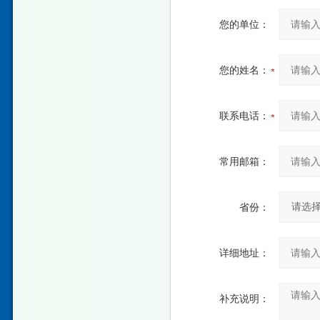
您的单位：
您的姓名：
联系电话：
常用邮箱：
省份：
详细地址：
补充说明：