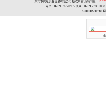
东莞市腾达设备贸易有限公司 版权所有 总访问量：
1107
电话：0769-89770965 传真：0769-223010
GoogleSitemap
网
推