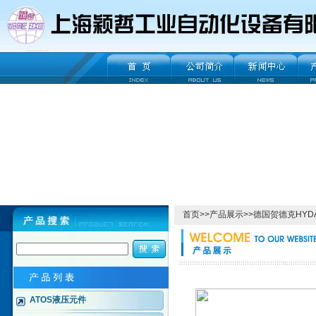
首页
>>
产品展示
>>
德国贺德克HYD
ATOS液压元件