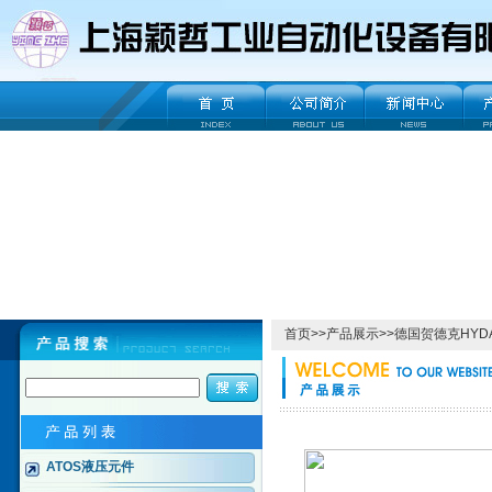
首页
>>
产品展示
>>
德国贺德克HYD
ATOS液压元件