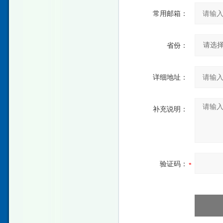
常用邮箱：
省份：
详细地址：
补充说明：
验证码：