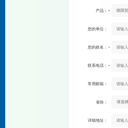
产品：
您的单位：
您的姓名：
联系电话：
常用邮箱：
省份：
详细地址：