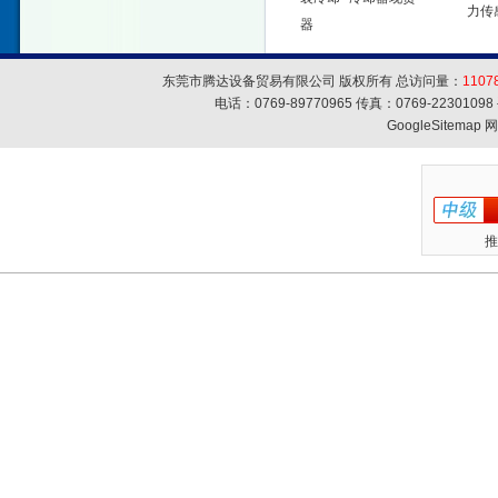
力传
器
东莞市腾达设备贸易有限公司 版权所有 总访问量：
1107
电话：0769-89770965 传真：0769-223010
GoogleSitemap
网
推