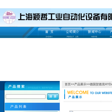
首页
>>
产品展示
>>
德国贺德克HYD