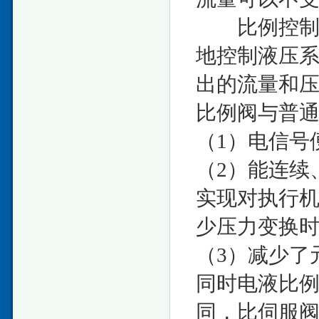
比例控制阀
地控制液压系
出的流量和
比例阀与普
（1）电信号
（2）能连续
实现对执行机
少压力变换时
（3）减少了
同时电液比例
同，比伺服阀