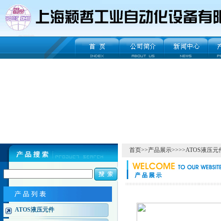
首页
>>
产品展示
>>>>
ATOS液压元
ATOS液压元件