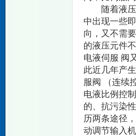
随着液压传
中出现一些即
向，又不需要
的液压元件不
电液伺服 阀
此近几年产生
服阀 （连续
电液比例控
的、抗污染
历两条途径
动调节输入