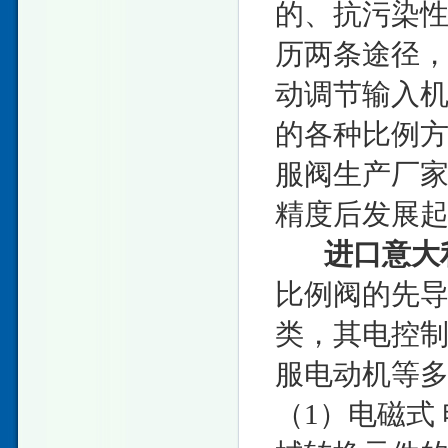
的、抗污染
历两条途径
动调节输入
的各种比例
服阀生产厂
精度后发展
进口意大
比例阀的先
类，其电控
服电动机等
（1）电磁式