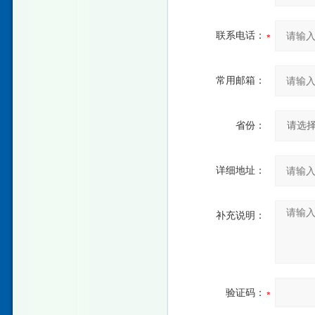
联系电话：
常用邮箱：
省份：
详细地址：
补充说明：
验证码：