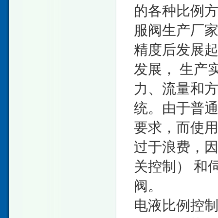
的各种比例
服阀生产厂
精度后发展
发展， 生产
力、流量和方
统。由于普通
要求，而使用
过于浪费，因
关控制） 和
阀。
电液比例控