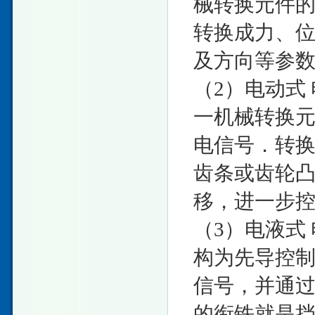
械转换元件
转换成力、
及方向等参
（2）电动式
一机械转换
电信号．转
齿条或齿轮
移，进一步
（3）电液式
构为先导控
信号，并通
的衔铁就是