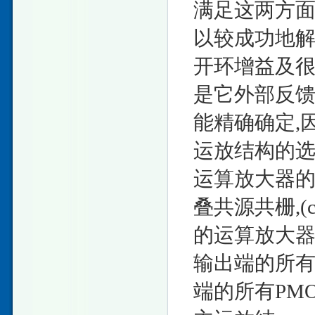
满足这两方
以较成功地解
开环增益及
是它外部反馈
能精确确定,
运放结构的
运算放大器的结
叠共源共栅,(
的运算放大器
输出端的所有NM
端的所有PMOS