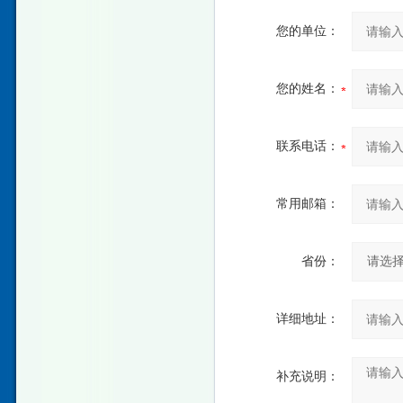
您的单位：
您的姓名：
联系电话：
常用邮箱：
省份：
详细地址：
补充说明：