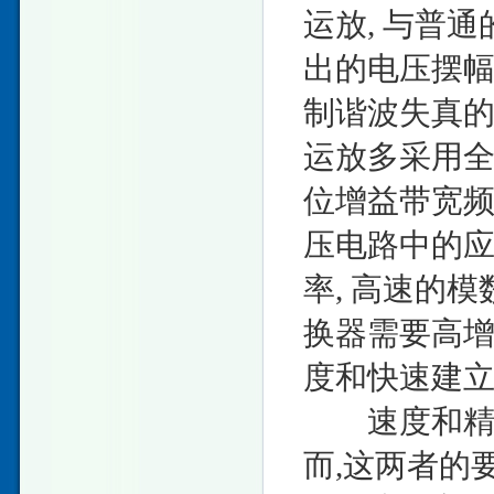
运放, 与普
出的电压摆幅
制谐波失真
运放多采用全
位增益带宽
压电路中的
率, 高速的
换器需要高
度和快速建
速度和精度
而,这两者的