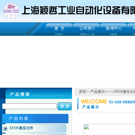
首页
>>
产品展示
>>>>
ATOS液压元
ATOS液压元件