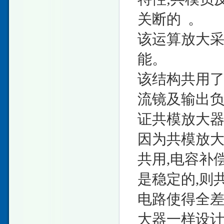
关断的 。
该运算放大
能。
该结构共用
流镜及输出负
证共模放大
因为共模放大
共用,电容补
是稳定的,则
电路使得全
大器一样设计