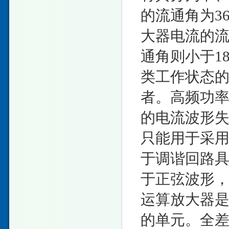
的流通角为3
大器电流的流
通角则小于1
类工作状态
者。高频功
的电流波形
只能用于采
于调谐回路
于正弦波形
运算放大器
的单元。全