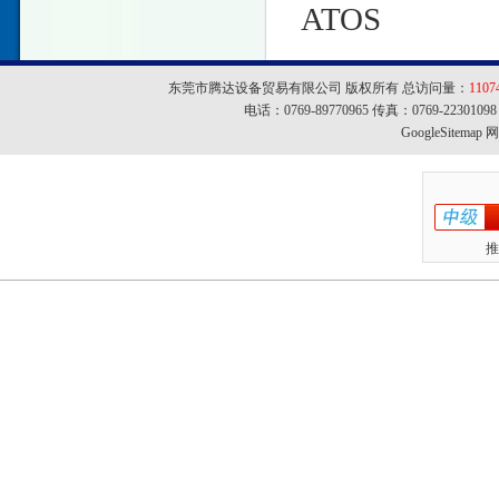
ATOS
东莞市腾达设备贸易有限公司 版权所有 总访问量：
1107
电话：0769-89770965 传真：0769-22301
GoogleSitemap
网址
推