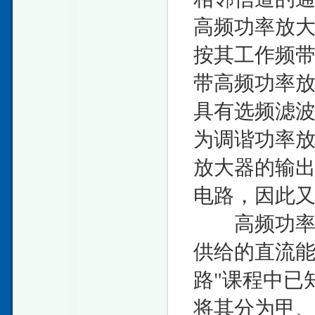
高频功率放
按其工作频
带高频功率
具有选频滤
为调谐功率
放大器的输
电路，因此
高频功率放
供给的直流能
路"课程中已
将其分为甲