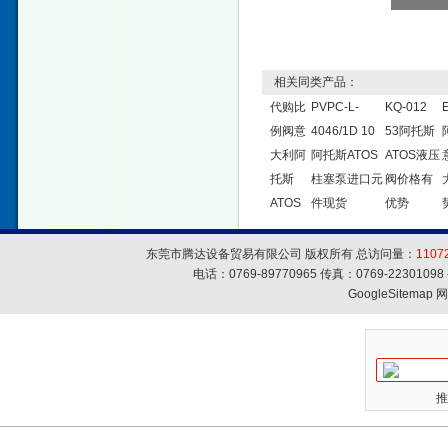
相关同类产品：
代购比
PVPC-L-
KQ-012
例阀意
4046/1D 10
53阿托斯
大利阿
阿托斯ATOS
ATOS液压
托斯
柱塞泵进口元
阀价格有
ATOS
件现货
优势
东莞市腾达设备贸易有限公司 版权所有 总访问量：
1107
电话：0769-89770965 传真：0769-223010
GoogleSitemap
网
推