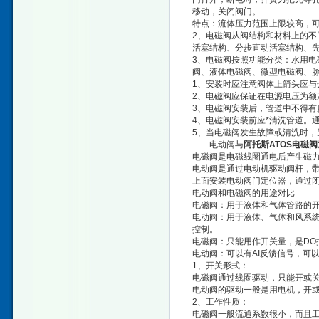
移动，关闭阀门。
特点：流体压力范围上限较高，
2、电磁阀从阀结构和材料上的
活塞结构、分步直动活塞结构、
3、电磁阀按照功能分类：水用
阀、液体电磁阀、微型电磁阀、脉
1、安装时应注意阀体上箭头应与
2、电磁阀应保证在电源电压为额定
3、电磁阀安装后，管道中不得有
4、电磁阀安装前应*清洗管道。
5、当电磁阀发生故障或清洗时，
电动阀与
阿托斯ATOS电磁
电磁阀是电磁线圈通电后产生磁
电动阀是通过电动机驱动阀杆，
上面安装电动阀门定位器，通过
电动阀和电磁阀的用途对比
电磁阀：用于液体和气体管路的开
电动阀：用于液体、气体和风系统
控制。
电磁阀：只能用作开关量，是DO
电动阀：可以有AI反馈信号，可
1、开关形式：
电磁阀通过线圈驱动，只能开或
电动阀的驱动一般是用电机，开
2、工作性质：
电磁阀一般流通系数很小，而且工