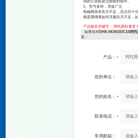
用的介质粘度范围相对较窄。
5、型号多样，用途广泛
电磁阀虽有先天不足，优点仍十
都是围绕着如何克服先天不足，
产品相关关键字：
阿托斯柱塞泵
如果你对
DHE-0630/2DC1
系：
产品：
您的单位：
您的姓名：
联系电话：
常用邮箱：