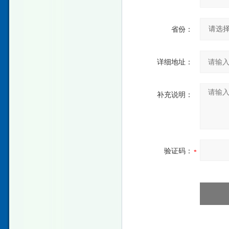
省份：
详细地址：
补充说明：
验证码：