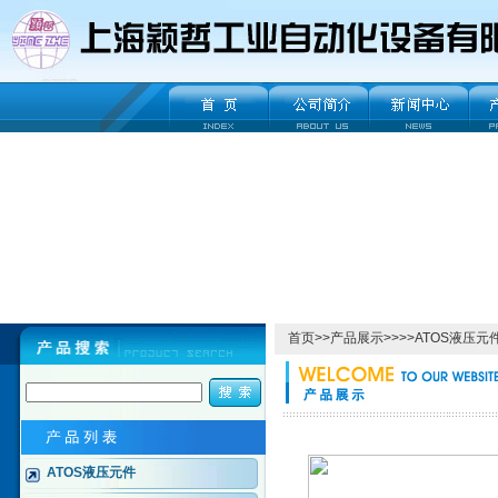
首页
>>
产品展示
>>>>
ATOS液压元
ATOS液压元件