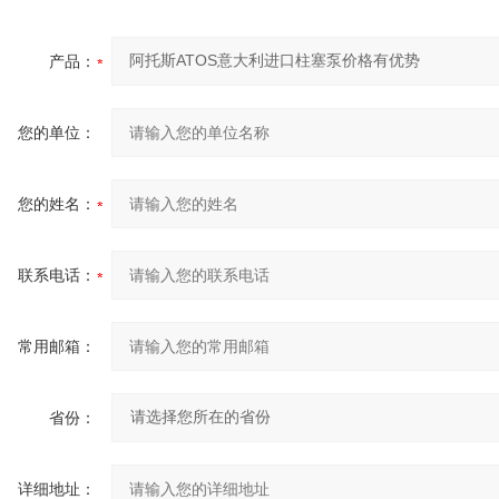
产品：
您的单位：
您的姓名：
联系电话：
常用邮箱：
省份：
详细地址：