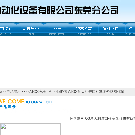
页
>>
产品展示
>>>>
ATOS液压元件
>>阿托斯ATOS意大利进口柱塞泵价格有优势
阿托斯ATOS意大利进口柱塞泵价格有优