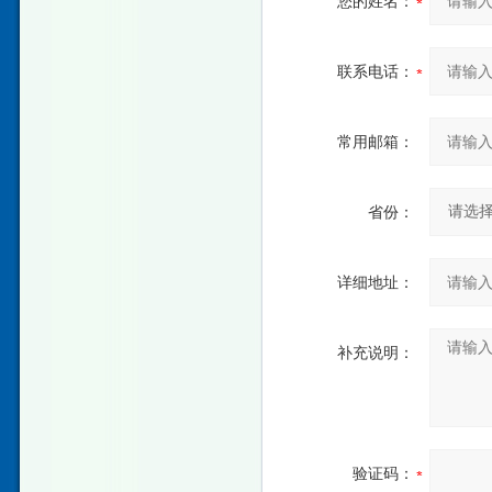
您的姓名：
联系电话：
常用邮箱：
省份：
详细地址：
补充说明：
验证码：