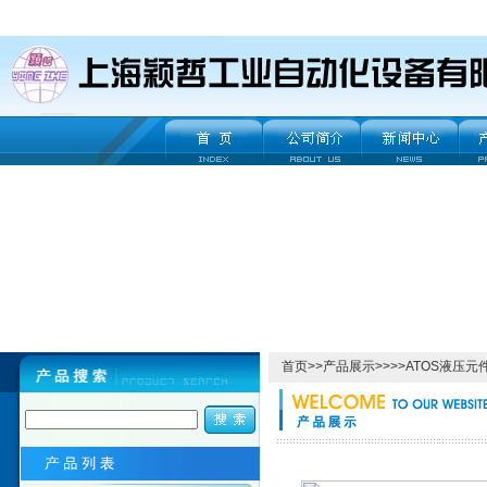
首页
>>
产品展示
>>>>
ATOS液压元