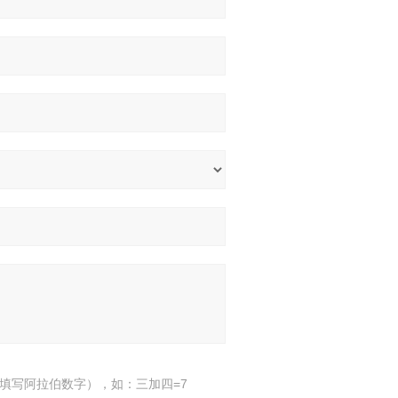
填写阿拉伯数字），如：三加四=7