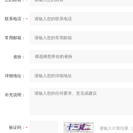
联系电话：
常用邮箱：
省份：
详细地址：
补充说明：
验证码：
请输入计算结果（