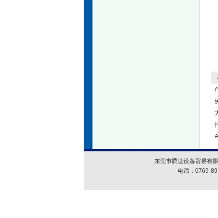
相
东莞市腾达设备贸易有限
电话：0769-89