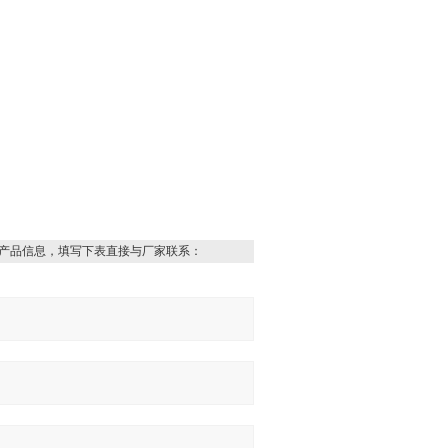
。
产品信息，填写下表直接与厂家联系：