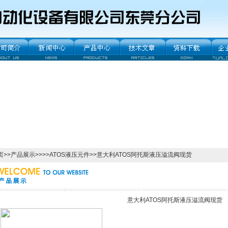
页
>>
产品展示
>>>>
ATOS液压元件
>>意大利ATOS阿托斯液压溢流阀现货
意大利ATOS阿托斯液压溢流阀现货