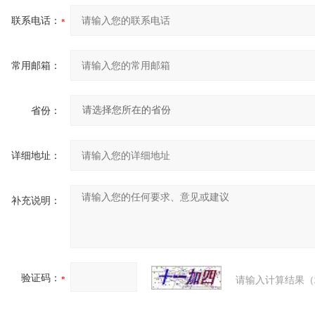
联系电话：
常用邮箱：
省份：
详细地址：
补充说明：
验证码：
请输入计算结果（