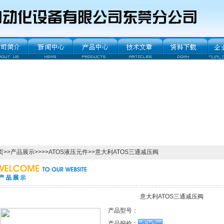
页
>>
产品展示
>>>>
ATOS液压元件
>>意大利ATOS三通减压阀
意大利ATOS三通减压阀
产品型号：
产品报价：