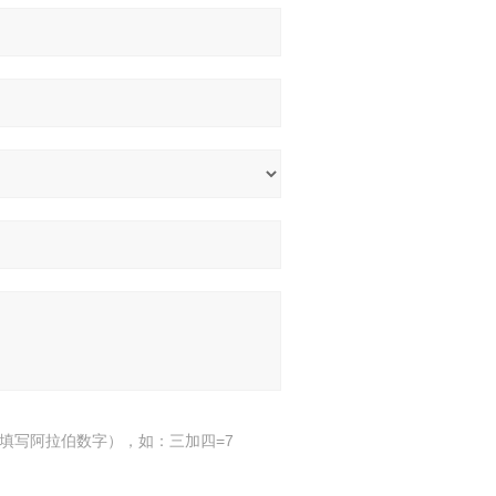
填写阿拉伯数字），如：三加四=7