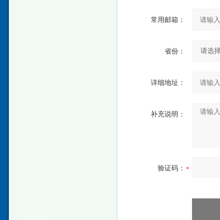
常用邮箱：
省份：
详细地址：
补充说明：
验证码：