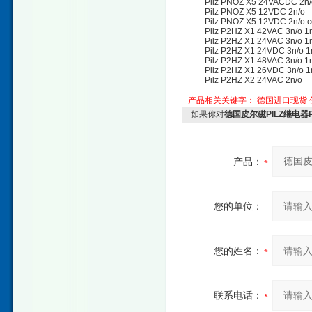
Pilz PNOZ X5 24VACDC 2n/
Pilz PNOZ X5 12VDC 2n/o
Pilz PNOZ X5 12VDC 2n/o coa
Pilz P2HZ X1 42VAC 3n/o 1n
Pilz P2HZ X1 24VAC 3n/o 1n
Pilz P2HZ X1 24VDC 3n/o 1n
Pilz P2HZ X1 48VAC 3n/o 1n
Pilz P2HZ X1 26VDC 3n/o 1n
Pilz P2HZ X2 24VAC 2n/o
产品相关关键字：
德国进口现货
如果你对
德国皮尔磁PILZ继电器
产品：
您的单位：
您的姓名：
联系电话：