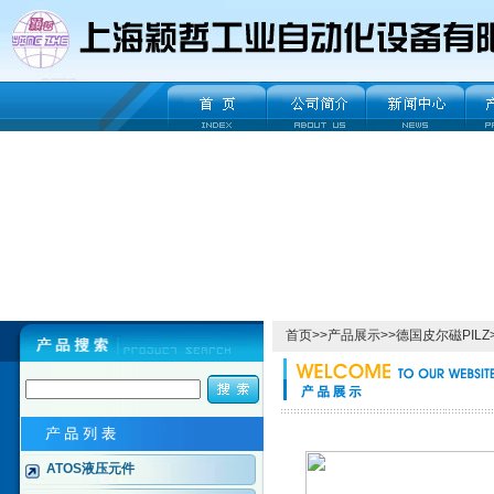
首页
>>
产品展示
>>
德国皮尔磁PILZ
ATOS液压元件