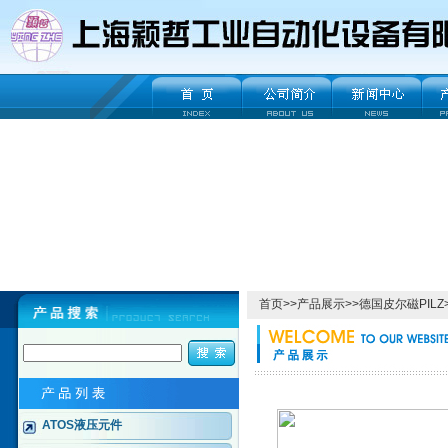
首页
>>
产品展示
>>
德国皮尔磁PILZ
ATOS液压元件