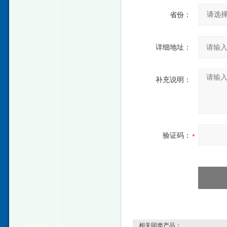
省份：
详细地址：
补充说明：
验证码：
相关同类产品：