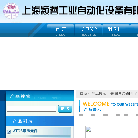
首页
>>
产品展示
>>
德国皮尔磁PILZ
ATOS液压元件