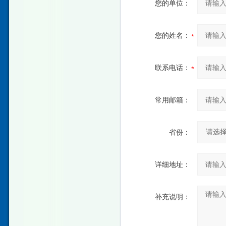
您的单位：
您的姓名：
联系电话：
常用邮箱：
省份：
详细地址：
补充说明：