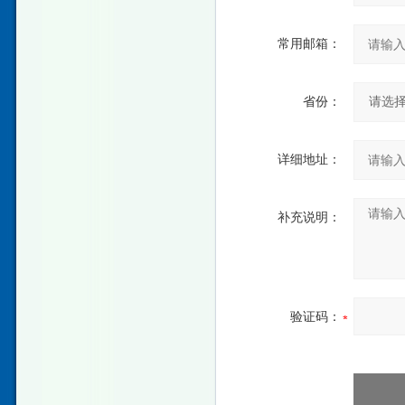
常用邮箱：
省份：
详细地址：
补充说明：
验证码：