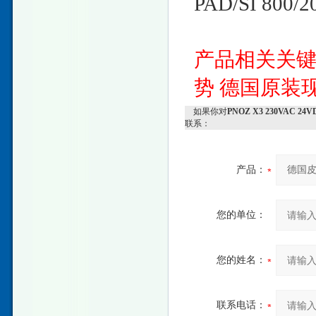
PAD/SI 800/2
产品相关关
势
德国原装
如果你对
PNOZ X3 230VAC
联系：
产品：
您的单位：
您的姓名：
联系电话：