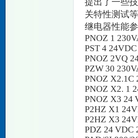
提出了一些
关特性测试
继电器性能
PNOZ 1 230VA
PST 4 24VDC 
PNOZ 2VQ 24VD
PZW 30 230VA
PNOZ X2.1C 
PNOZ X2. 1 
PNOZ X3 24
P2HZ X1 24VD
P2HZ X3 24VD
PDZ 24 VDC 2