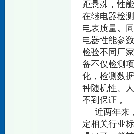
距悬殊，性
在继电器检测
电表质量。
电器性能参
检验不同厂
备不仅检测
化，检测数
种随机性、
不到保证 。
近两年来，
定相关行业