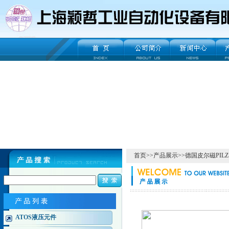
首页
>>
产品展示
>>
德国皮尔磁PILZ
ATOS液压元件