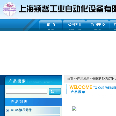
首页
>>
产品展示
>>
德国REXROT
ATOS液压元件