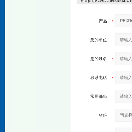
如果你对
A4VS.A10VSREXR
产品：
您的单位：
您的姓名：
联系电话：
常用邮箱：
省份：