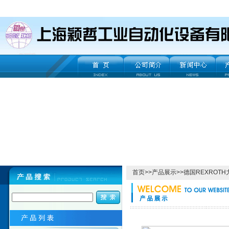
首页
>>
产品展示
>>
德国REXROT