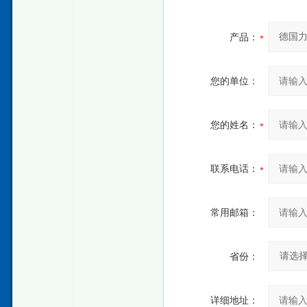
产品：
您的单位：
您的姓名：
联系电话：
常用邮箱：
省份：
详细地址：