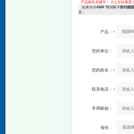
产品相关关键字：
力士乐柱塞泵
如果你对
4WR TE3SE F系列
系：
产品：
您的单位：
您的姓名：
联系电话：
常用邮箱：
省份：