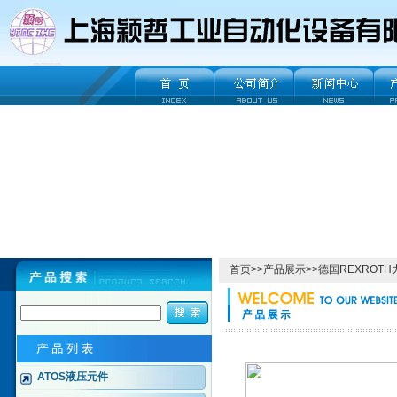
首页
>>
产品展示
>>
德国REXROT
ATOS液压元件