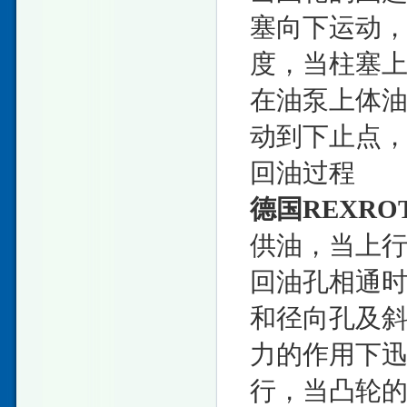
塞向下运动
度，当柱塞
在油泵上体
动到下止点
回油过程
德国REXR
供油，当上
回油孔相通
和径向孔及
力的作用下
行，当凸轮