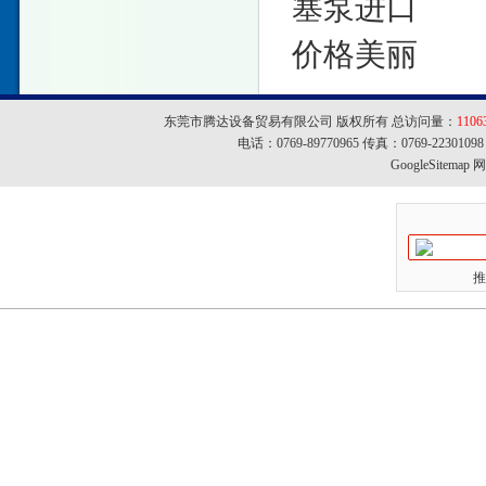
塞泵进口
价格美丽
东莞市腾达设备贸易有限公司 版权所有 总访问量：
1106
电话：0769-89770965 传真：0769-22301
GoogleSitemap
网址
推