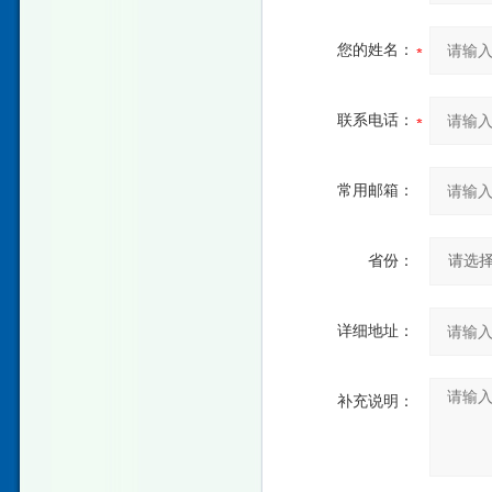
您的姓名：
联系电话：
常用邮箱：
省份：
详细地址：
补充说明：