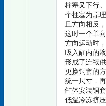
柱塞又下行
个柱塞为原
且方向相反
这时一个单
方向运动时
吸入缸内的
形成了连续供
更换铜套的
统一尺寸，再
缸体安装铜套
低温冷冻挤压