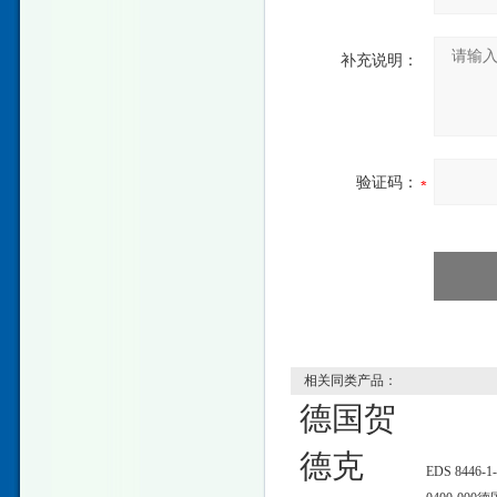
补充说明：
验证码：
相关同类产品：
德国贺
德克
EDS 8446-1-