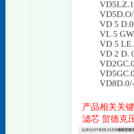
VD5LZ.1/
VD5D.O/-
VD 5 D.0 
VL 5 GW.0 
VD 5 LE.
VD 2 D. 0/
VD2GC.0/-
VD5GC.0/-
VD8D.0/-L
产品相关关
滤芯
贺德克
如果你对
VR2D.1/LED德国贺