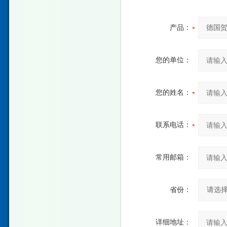
产品：
您的单位：
您的姓名：
联系电话：
常用邮箱：
省份：
详细地址：