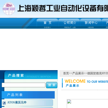
首页
>>
产品展示
>>
德国贺德克HYD
ATOS液压元件