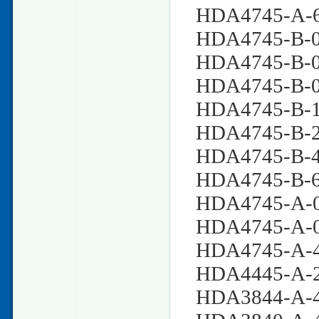
HDA4745-A-6
HDA4745-B-0
HDA4745-B-0
HDA4745-B-0
HDA4745-B-1
HDA4745-B-2
HDA4745-B-4
HDA4745-B-6
HDA4745-A-0
HDA4745-A-0
HDA4745-A-4
HDA4445-A-2
HDA3844-A-