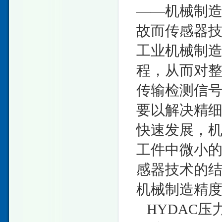
——机械制
故而传感器
工业机械制
程，从而对整
传输检测信
要以解决精
快速发展，
工件中微小
感器技术的
机械制造精
HYDAC压