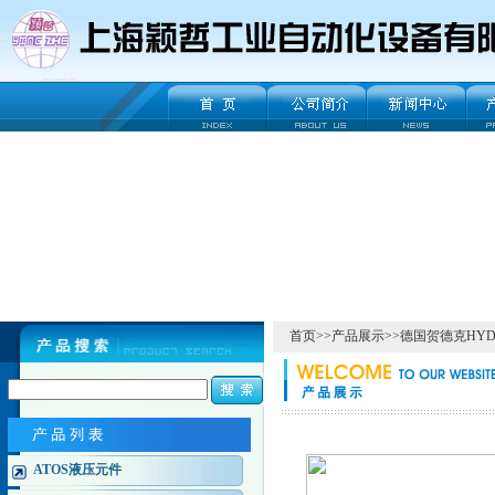
首页
>>
产品展示
>>
德国贺德克HYD
ATOS液压元件