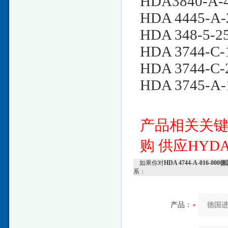
HDA3840-A-4
HDA 4445-A-
HDA 348-5-2
HDA 3744-C-
HDA 3744-C-
HDA 3745-A-
产品相关关
购
供应HYD
如果你对
HDA 4744-A-016
系：
产品：