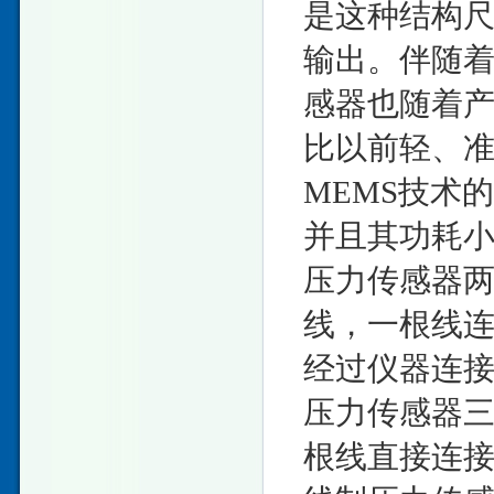
是这种结构
输出。伴随
感器也随着
比以前轻、
MEMS技术
并且其功耗
压力传感器
线，一根线
经过仪器连接
压力传感器
根线直接连