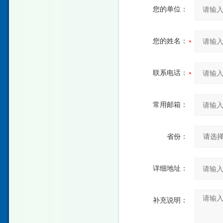
您的单位：
您的姓名：
联系电话：
常用邮箱：
省份：
详细地址：
补充说明：