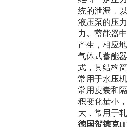
统的泄漏，
液压泵的压
力。蓄能器
产生，相应
气体式蓄能
式，其结构
常用于水压
常用皮囊和
积变化量小
大，常用于
德国贺德克H