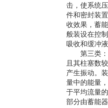
击，使系统
件和密封装
收效果，蓄
般装设在控
吸收和缓冲
第三类：消
且其柱塞数
产生振动。
量中的能量
于平均流量
部分由蓄能