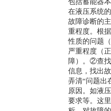
包括蓄能器
在液压系统
故障诊断的
重程度。根
性质的问题
严重程度（
障）。②查
信息，找出
弄清“问题出
原因。如液
要求等。这
析。对故障