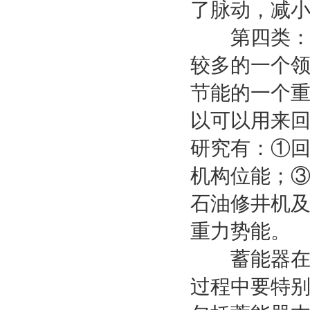
了脉动，减
第四类：回
较多的一个
节能的一个
以可以用来
研究有：①
机构位能；
石油修井机
重力势能。
蓄能器在液
过程中要特