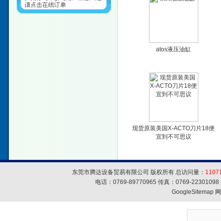
atos液压油缸
现货原装美国X-ACTO刀片18便
宜到不可思议
东莞市腾达设备贸易有限公司 版权所有 总访问量：
1107
电话：0769-89770965 传真：0769-223010
GoogleSitemap
网