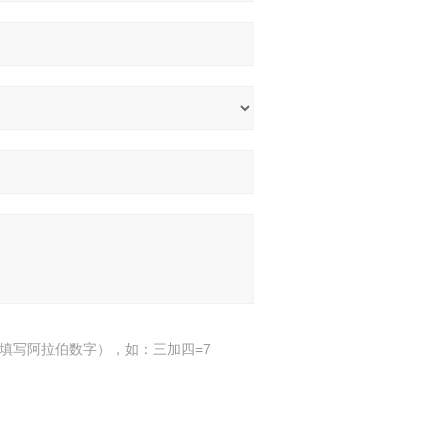
填写阿拉伯数字），如：三加四=7