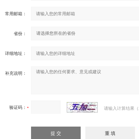
常用邮箱：
省份：
详细地址：
补充说明：
验证码：
请输入计算结果（