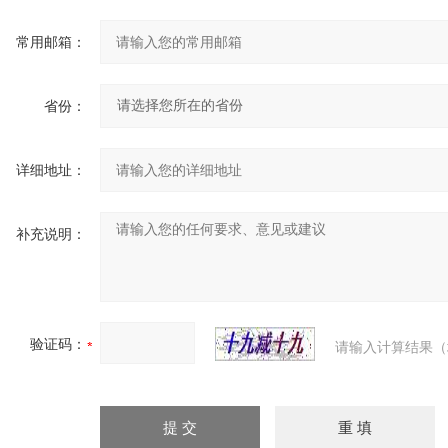
常用邮箱：
省份：
详细地址：
补充说明：
验证码：
请输入计算结果（