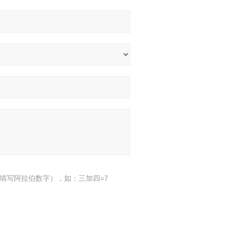
填写阿拉伯数字），如：三加四=7