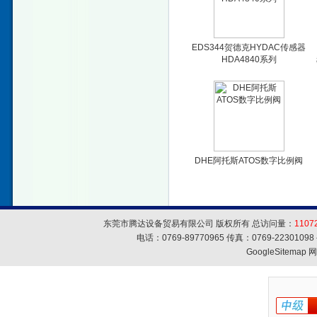
EDS344贺德克HYDAC传感器
HDA4840系列
DHE阿托斯ATOS数字比例阀
东莞市腾达设备贸易有限公司 版权所有 总访问量：
1107
电话：0769-89770965 传真：0769-223010
GoogleSitemap
网