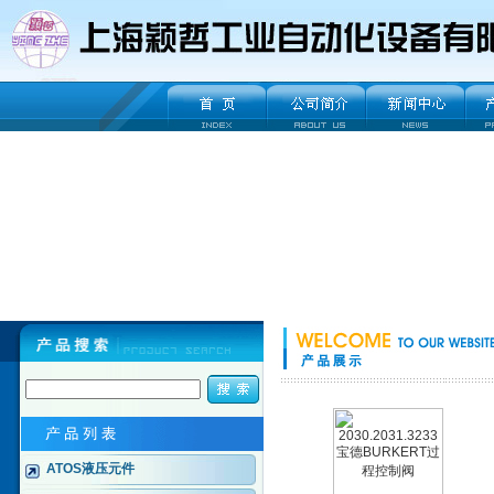
ATOS液压元件