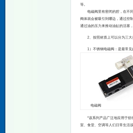
等。
电磁阀里有密闭的腔，在不同位
阀体就会被吸引到哪边，通过控
通过油的压力来推动油缸的活塞
2、按照材
1）不锈钢电磁阀：是最常
电磁阀
*该系列产品广泛地应用于纺
室、食堂、空调等人们日常生活