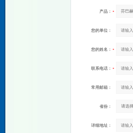
产品：
您的单位：
您的姓名：
联系电话：
常用邮箱：
省份：
详细地址：