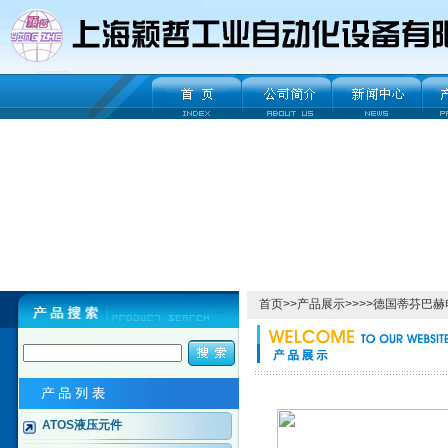
首页
>>
产品展示
>>>>
德国蒂芬巴赫
ATOS液压元件