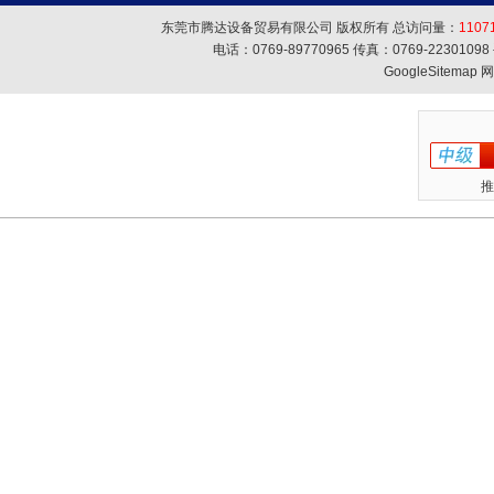
东莞市腾达设备贸易有限公司 版权所有 总访问量：
1107
电话：0769-89770965 传真：0769-223010
GoogleSitemap
网
推