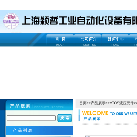
首页
>>
产品展示
>>
ATOS液压元件
>