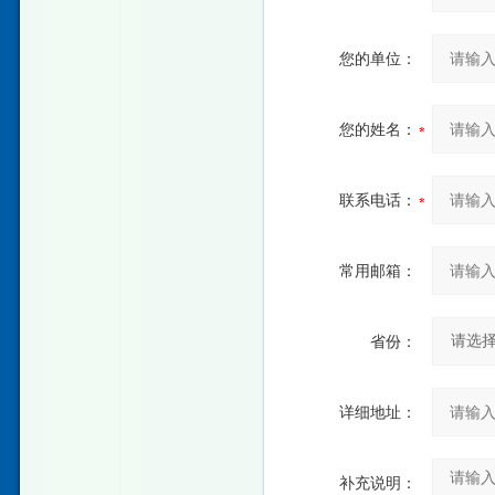
您的单位：
您的姓名：
联系电话：
常用邮箱：
省份：
详细地址：
补充说明：